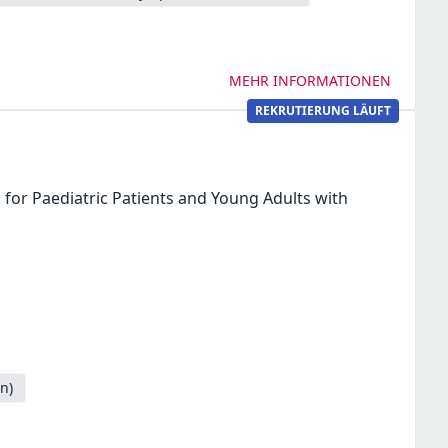
MEHR INFORMATIONEN
REKRUTIERUNG LÄUFT
 for Paediatric Patients and Young Adults with
n)