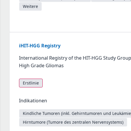
Weitere
iHIT-HGG Registry
International Registry of the HIT-HGG Study Group
High Grade Gliomas
Erstlinie
Indikationen
Kindliche Tumoren (inkl. Gehirntumoren und Leukämie
Hirntumore (Tumore des zentralen Nervensystems)