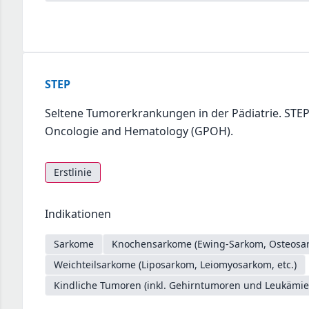
STEP
Seltene Tumorerkrankungen in der Pädiatrie. STEP.
Oncologie and Hematology (GPOH).
Erstlinie
Indikationen
Sarkome
Knochensarkome (Ewing-Sarkom, Osteosar
Weichteilsarkome (Liposarkom, Leiomyosarkom, etc.)
Kindliche Tumoren (inkl. Gehirntumoren und Leukämie