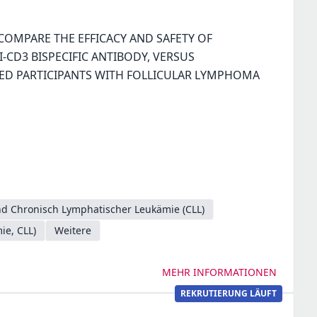
COMPARE THE EFFICACY AND SAFETY OF
-CD3 BISPECIFIC ANTIBODY, VERSUS
TED PARTICIPANTS WITH FOLLICULAR LYMPHOMA
d Chronisch Lymphatischer Leukämie (CLL)
ie, CLL)
Weitere
MEHR INFORMATIONEN
REKRUTIERUNG LÄUFT