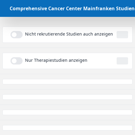
Comprehensive Cancer Center Mainfranken Studie
Nicht rekrutierende Studien auch anzeigen
...
Nur Therapiestudien anzeigen
...