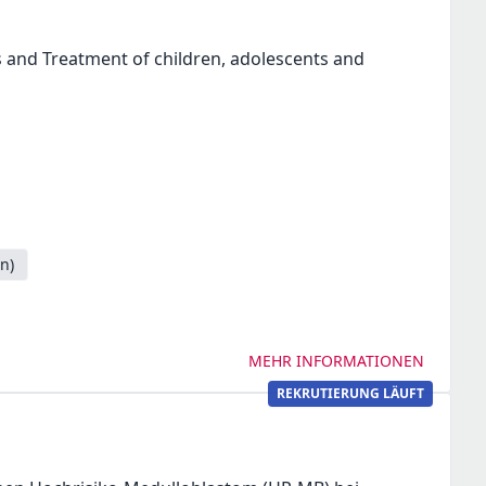
s and Treatment of children, adolescents and
n)
MEHR INFORMATIONEN
REKRUTIERUNG LÄUFT