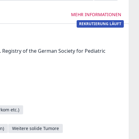
MEHR INFORMATIONEN
REKRUTIERUNG LÄUFT
 Registry of the German Society for Pediatric
kom etc.)
n)
Weitere solide Tumore