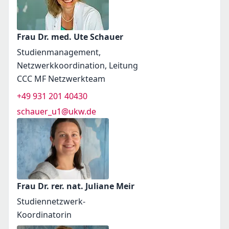
Frau Dr. med. Ute Schauer
Studienmanagement,
Netzwerkkoordination, Leitung
CCC MF Netzwerkteam
+49 931 201 40430
schauer_u1@ukw.de
Frau Dr. rer. nat. Juliane Meir
Studiennetzwerk-
Koordinatorin