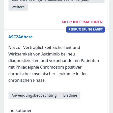
Weitere
MEHR INFORMATIONEN
REKRUTIERUNG LÄUFT
ASC2Adhere
NIS zur Verträglichkeit Sicherheit und
Wirksamkeit von Asciminib bei neu
diagnostizierten und vorbehandelten Patienten
mit Philadelphie Chromosom positiver
chronischer myeloischer Leukämie in der
chronischen Phase
Anwendungsbeobachtung
Erstlinie
Indikationen