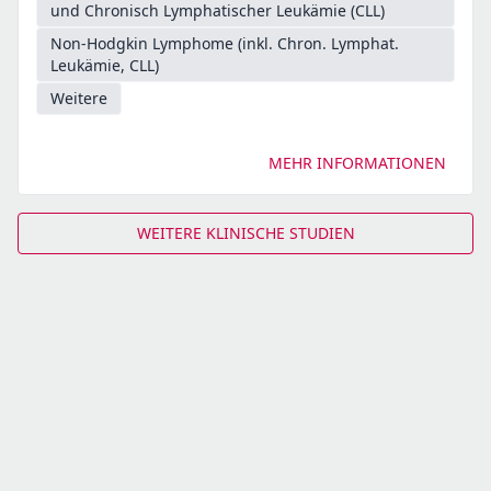
und Chronisch Lymphatischer Leukämie (CLL)
Non-Hodgkin Lymphome (inkl. Chron. Lymphat.
Leukämie, CLL)
Weitere
MEHR INFORMATIONEN
WEITERE KLINISCHE STUDIEN