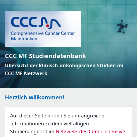
CCC MF Studiendatenbank
Übersicht der klinisch-onkologischen Studien im
CCC MF Netzwerk
Herzlich willkommen!
Auf dieser Seite finden Sie umfangreiche
Informationen zu dem vielfältigen
Studienangebot im
Netzwerk des Comprehensive