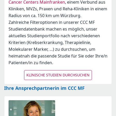
Cancer Centers Mainfranken
, einem Verbund aus
Kliniken, MVZs, Praxen und Reha-Kliniken in einem
Radius von ca. 150 km um Würzburg.
Zahlreiche Filteroptionen in unserer CCC MF
Studiendatenbank machen es möglich, unser
aktuelles Studienportfolio nach verschiedenen
Kriterien (Krebserkrankung, Therapielinie,
Molekularer Marker, …) zu durchsuchen, um
heimatnah die passende Studie für Sie oder Ihre/n
Patienten/in zu finden.
KLINISCHE STUDIEN DURCHSUCHEN
Ihre Ansprechpartnerin im CCC MF