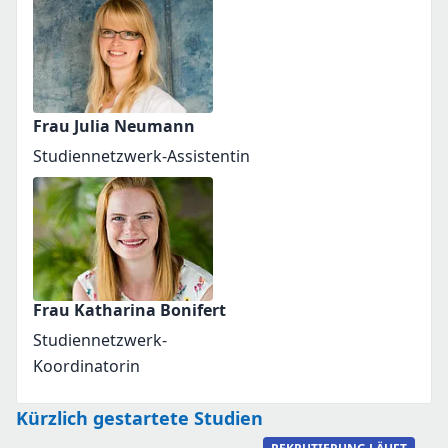
Frau Julia Neumann
Studiennetzwerk-Assistentin
Frau Katharina Bonifert
Studiennetzwerk-
Koordinatorin
Kürzlich gestartete Studien