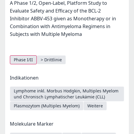
A Phase 1/2, Open-Label, Platform Study to
Evaluate Safety and Efficacy of the BCL-2
Inhibitor ABBV-453 given as Monotherapy or in
Combination with Antimyeloma Regimens in
Subjects with Multiple Myeloma
Phase I/II
> Drittlinie
Indikationen
Lymphome inkl. Morbus Hodgkin, Multiples Myelom
und Chronisch Lymphatischer Leukämie (CLL)
Plasmozytom (Multiples Myelom)
Weitere
Molekulare Marker