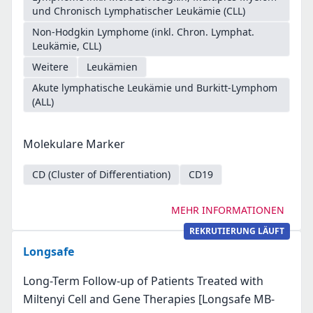
und Chronisch Lymphatischer Leukämie (CLL)
Non-Hodgkin Lymphome (inkl. Chron. Lymphat.
Leukämie, CLL)
Weitere
Leukämien
Akute lymphatische Leukämie und Burkitt-Lymphom
(ALL)
Molekulare Marker
CD (Cluster of Differentiation)
CD19
MEHR INFORMATIONEN
REKRUTIERUNG LÄUFT
Longsafe
Long-Term Follow-up of Patients Treated with
Miltenyi Cell and Gene Therapies [Longsafe MB-