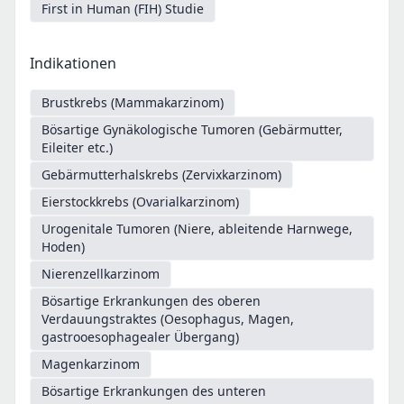
First in Human (FIH) Studie
Indikationen
Brustkrebs (Mammakarzinom)
Bösartige Gynäkologische Tumoren (Gebärmutter,
Eileiter etc.)
Gebärmutterhalskrebs (Zervixkarzinom)
Eierstockkrebs (Ovarialkarzinom)
Urogenitale Tumoren (Niere, ableitende Harnwege,
Hoden)
Nierenzellkarzinom
Bösartige Erkrankungen des oberen
Verdauungstraktes (Oesophagus, Magen,
gastrooesophagealer Übergang)
Magenkarzinom
Bösartige Erkrankungen des unteren