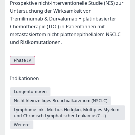
Prospektive nicht-interventionelle Studie (NIS) zur
Untersuchung der Wirksamkeit von
Tremilimumab & Durvalumab + platinbasierter
Chemotherapie (TDC) in Patient:innen mit
metastasiertem nicht-plattenepithelialem NSCLC
und Risikomutationen.
Phase IV
Indikationen
Lungentumoren
Nicht-kleinzelliges Bronchialkarzinom (NSCLC)
Lymphome inkl. Morbus Hodgkin, Multiples Myelom
und Chronisch Lymphatischer Leukämie (CLL)
Weitere