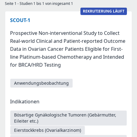
Seite 1 - Studien 1 bis 1 von insgesamt 1
REKRUTIERUNG LÄUFT
SCOUT-1
Prospective Non-interventional Study to Collect
Real-world Clinical and Patient-reported Outcome
Data in Ovarian Cancer Patients Eligible for First-
line Platinum-based Chemotherapy and Intended
for BRCA/HRD Testing
Anwendungsbeobachtung
Indikationen
Bösartige Gynäkologische Tumoren (Gebärmutter,
Eileiter etc.)
Eierstockkrebs (Ovarialkarzinom)