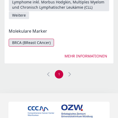
Lymphome inkl. Morbus Hodgkin, Multiples Myelom
und Chronisch Lymphatischer Leukämie (CLL)
Weitere
Molekulare Marker
BRCA (BReast CAncer)
MEHR INFORMATIONEN
1