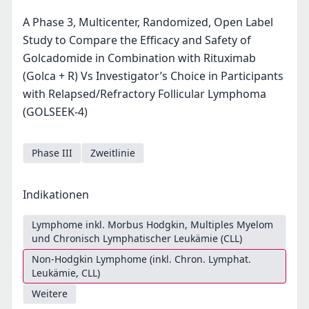
A Phase 3, Multicenter, Randomized, Open Label
Study to Compare the Efficacy and Safety of
Golcadomide in Combination with Rituximab
(Golca + R) Vs Investigator’s Choice in Participants
with Relapsed/Refractory Follicular Lymphoma
(GOLSEEK-4)
Phase III
Zweitlinie
Indikationen
Lymphome inkl. Morbus Hodgkin, Multiples Myelom
und Chronisch Lymphatischer Leukämie (CLL)
Non-Hodgkin Lymphome (inkl. Chron. Lymphat.
Leukämie, CLL)
Weitere