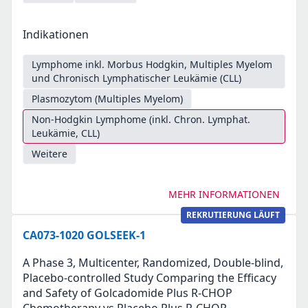
Indikationen
Lymphome inkl. Morbus Hodgkin, Multiples Myelom
und Chronisch Lymphatischer Leukämie (CLL)
Plasmozytom (Multiples Myelom)
Non-Hodgkin Lymphome (inkl. Chron. Lymphat.
Leukämie, CLL)
Weitere
MEHR INFORMATIONEN
REKRUTIERUNG LÄUFT
CA073-1020 GOLSEEK-1
A Phase 3, Multicenter, Randomized, Double-blind,
Placebo-controlled Study Comparing the Efficacy
and Safety of Golcadomide Plus R-CHOP