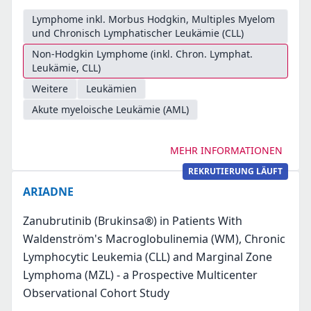
Lymphome inkl. Morbus Hodgkin, Multiples Myelom
und Chronisch Lymphatischer Leukämie (CLL)
Non-Hodgkin Lymphome (inkl. Chron. Lymphat.
Leukämie, CLL)
Weitere
Leukämien
Akute myeloische Leukämie (AML)
MEHR INFORMATIONEN
REKRUTIERUNG LÄUFT
ARIADNE
Zanubrutinib (Brukinsa®) in Patients With
Waldenström's Macroglobulinemia (WM), Chronic
Lymphocytic Leukemia (CLL) and Marginal Zone
Lymphoma (MZL) - a Prospective Multicenter
Observational Cohort Study