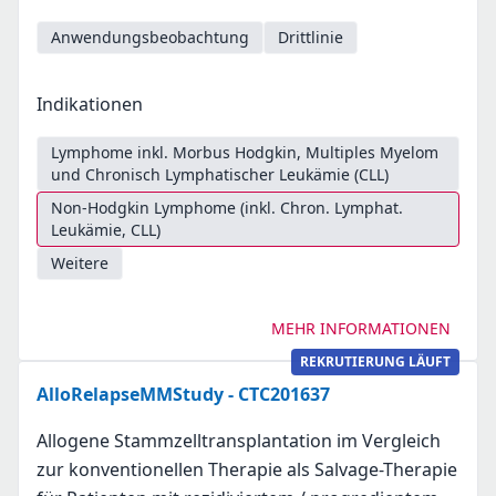
Anwendungsbeobachtung
Drittlinie
Indikationen
Lymphome inkl. Morbus Hodgkin, Multiples Myelom
und Chronisch Lymphatischer Leukämie (CLL)
Non-Hodgkin Lymphome (inkl. Chron. Lymphat.
Leukämie, CLL)
Weitere
MEHR INFORMATIONEN
REKRUTIERUNG LÄUFT
AlloRelapseMMStudy - CTC201637
Allogene Stammzelltransplantation im Vergleich
zur konventionellen Therapie als Salvage-Therapie