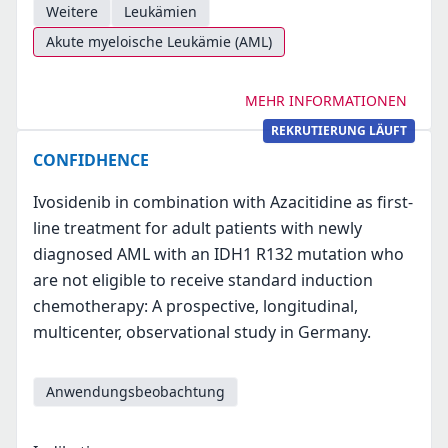
Weitere
Leukämien
Akute myeloische Leukämie (AML)
MEHR INFORMATIONEN
REKRUTIERUNG LÄUFT
CONFIDHENCE
Ivosidenib in combination with Azacitidine as first-
line treatment for adult patients with newly
diagnosed AML with an IDH1 R132 mutation who
are not eligible to receive standard induction
chemotherapy: A prospective, longitudinal,
multicenter, observational study in Germany.
Anwendungsbeobachtung