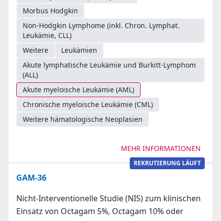
Morbus Hodgkin
Non-Hodgkin Lymphome (inkl. Chron. Lymphat.
Leukämie, CLL)
Weitere
Leukämien
Akute lymphatische Leukämie und Burkitt-Lymphom
(ALL)
Akute myeloische Leukämie (AML)
Chronische myeloische Leukämie (CML)
Weitere hämatologische Neoplasien
MEHR INFORMATIONEN
REKRUTIERUNG LÄUFT
GAM-36
Nicht-Interventionelle Studie (NIS) zum klinischen
Einsatz von Octagam 5%, Octagam 10% oder