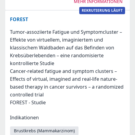
MEHR INFORMATIONEN
REKRUTIERUNG LÄUFT
FOREST
Tumor-assoziierte Fatigue und Symptomcluster –
Effekte von virtuellem, imaginiertem und
klassischem Waldbaden auf das Befinden von
Krebsüberlebenden – eine randomisierte
kontrollierte Studie
Cancer-related fatigue and symptom clusters –
Effects of virtual, imagined and real-life nature-
based therapy in cancer survivors – a randomized
controlled trial
FOREST - Studie
Indikationen
Brustkrebs (Mammakarzinom)