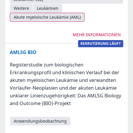
Weitere
Leukämien
Akute myeloische Leukämie (AML)
MEHR INFORMATIONEN
REKRUTIERUNG LÄUFT
AMLSG BIO
Registerstudie zum biologischen
Erkrankungsprofil und klinischen Verlauf bei der
akuten myeloischen Leukämie und verwandten
Vorläufer-Neoplasien und der akuten Leukämie
unklarer Linienzugehörigkeit: Das AMLSG Biology
and Outcome (BIO)-Projekt
Anwendungsbeobachtung