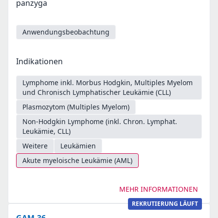
panzyga
Anwendungsbeobachtung
Indikationen
Lymphome inkl. Morbus Hodgkin, Multiples Myelom
und Chronisch Lymphatischer Leukämie (CLL)
Plasmozytom (Multiples Myelom)
Non-Hodgkin Lymphome (inkl. Chron. Lymphat.
Leukämie, CLL)
Weitere
Leukämien
Akute myeloische Leukämie (AML)
MEHR INFORMATIONEN
REKRUTIERUNG LÄUFT