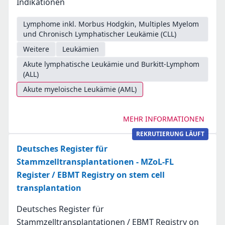
Indikationen
Lymphome inkl. Morbus Hodgkin, Multiples Myelom
und Chronisch Lymphatischer Leukämie (CLL)
Weitere
Leukämien
Akute lymphatische Leukämie und Burkitt-Lymphom
(ALL)
Akute myeloische Leukämie (AML)
MEHR INFORMATIONEN
REKRUTIERUNG LÄUFT
Deutsches Register für
Stammzelltransplantationen - MZoL-FL
Register / EBMT Registry on stem cell
transplantation
Deutsches Register für
Stammzelltransplantationen / EBMT Registry on