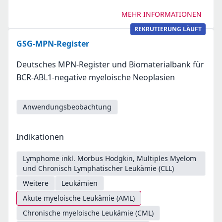
MEHR INFORMATIONEN
REKRUTIERUNG LÄUFT
GSG-MPN-Register
Deutsches MPN-Register und Biomaterialbank für
BCR-ABL1-negative myeloische Neoplasien
Anwendungsbeobachtung
Indikationen
Lymphome inkl. Morbus Hodgkin, Multiples Myelom
und Chronisch Lymphatischer Leukämie (CLL)
Weitere
Leukämien
Akute myeloische Leukämie (AML)
Chronische myeloische Leukämie (CML)