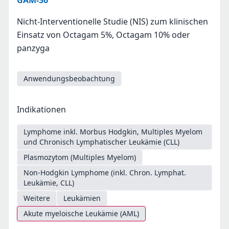
GAM-36
Nicht-Interventionelle Studie (NIS) zum klinischen
Einsatz von Octagam 5%, Octagam 10% oder
panzyga
Anwendungsbeobachtung
Indikationen
Lymphome inkl. Morbus Hodgkin, Multiples Myelom
und Chronisch Lymphatischer Leukämie (CLL)
Plasmozytom (Multiples Myelom)
Non-Hodgkin Lymphome (inkl. Chron. Lymphat.
Leukämie, CLL)
Weitere
Leukämien
Akute myeloische Leukämie (AML)