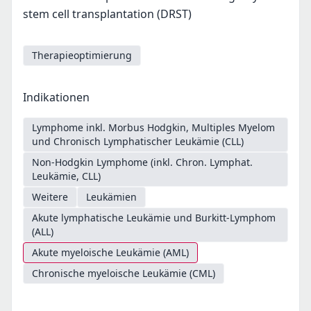
stem cell transplantation (DRST)
Therapieoptimierung
Indikationen
Lymphome inkl. Morbus Hodgkin, Multiples Myelom
und Chronisch Lymphatischer Leukämie (CLL)
Non-Hodgkin Lymphome (inkl. Chron. Lymphat.
Leukämie, CLL)
Weitere
Leukämien
Akute lymphatische Leukämie und Burkitt-Lymphom
(ALL)
Akute myeloische Leukämie (AML)
Chronische myeloische Leukämie (CML)