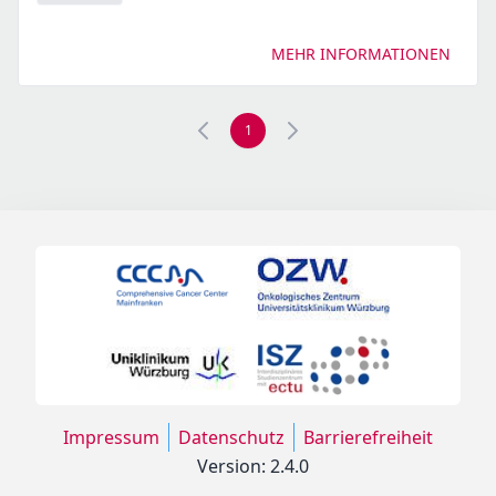
MEHR INFORMATIONEN
1
Impressum
Datenschutz
Barrierefreiheit
Version: 2.4.0