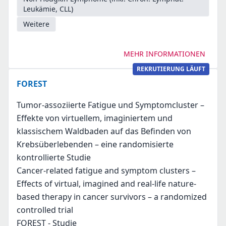
Leukämie, CLL)
Weitere
MEHR INFORMATIONEN
REKRUTIERUNG LÄUFT
FOREST
Tumor-assoziierte Fatigue und Symptomcluster –
Effekte von virtuellem, imaginiertem und
klassischem Waldbaden auf das Befinden von
Krebsüberlebenden – eine randomisierte
kontrollierte Studie
Cancer-related fatigue and symptom clusters –
Effects of virtual, imagined and real-life nature-
based therapy in cancer survivors – a randomized
controlled trial
FOREST - Studie