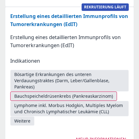
REKRUTIERUNG LÄUFT
Erstellung eines detaillierten Immunprofils von
Tumorerkrankungen (EdIT)
Erstellung eines detaillierten Immunprofils von
Tumorerkrankungen (EdIT)
Indikationen
Bösartige Erkrankungen des unteren
Verdauungstraktes (Darm, Leber/Gallenblase,
Pankreas)
Bauchspeicheldrüsenkrebs (Pankreaskarzinom)
Lymphome inkl. Morbus Hodgkin, Multiples Myelom
und Chronisch Lymphatischer Leukämie (CLL)
Weitere