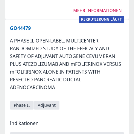
MEHR INFORMATIONEN
REKRUTIERUNG LÄUFT
GO44479
A PHASE II, OPEN-LABEL, MULTICENTER,
RANDOMIZED STUDY OF THE EFFICACY AND
SAFETY OF ADJUVANT AUTOGENE CEVUMERAN
PLUS ATEZOLIZUMAB AND mFOLFIRINOX VERSUS
mFOLFIRINOX ALONE IN PATIENTS WITH
RESECTED PANCREATIC DUCTAL
ADENOCARCINOMA
Phase II
Adjuvant
Indikationen