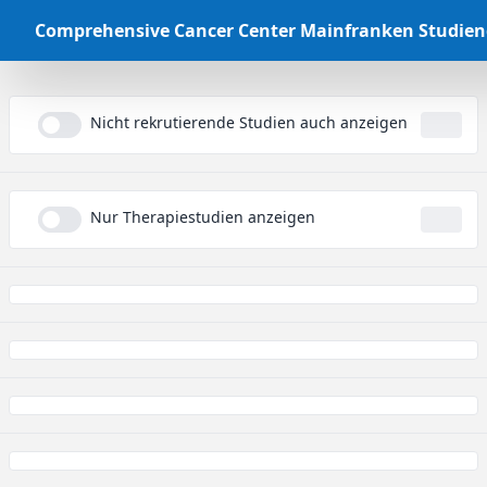
Comprehensive Cancer Center Mainfranken Studie
Nicht rekrutierende Studien auch anzeigen
...
Nur Therapiestudien anzeigen
...