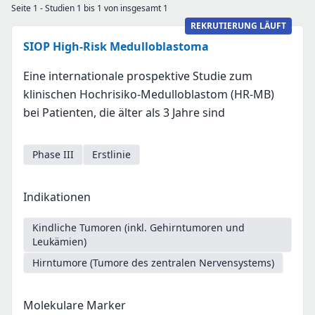
Seite 1 - Studien 1 bis 1 von insgesamt 1
REKRUTIERUNG LÄUFT
SIOP High-Risk Medulloblastoma
Eine internationale prospektive Studie zum
klinischen Hochrisiko-Medulloblastom (HR-MB)
bei Patienten, die älter als 3 Jahre sind
Phase III
Erstlinie
Indikationen
Kindliche Tumoren (inkl. Gehirntumoren und
Leukämien)
Hirntumore (Tumore des zentralen Nervensystems)
Molekulare Marker