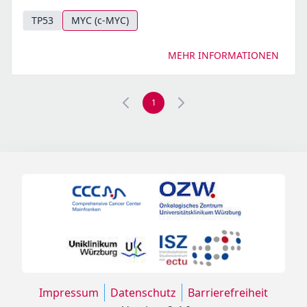
TP53
MYC (c-MYC)
MEHR INFORMATIONEN
1
Impressum
Datenschutz
Barrierefreiheit