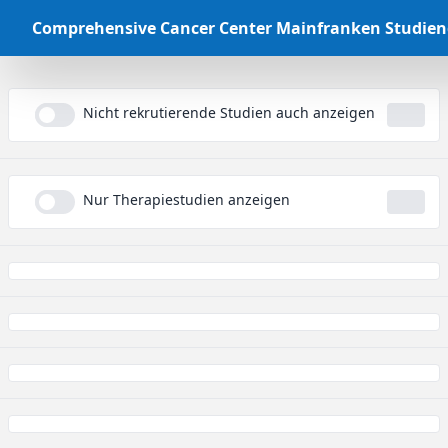
Comprehensive Cancer Center Mainfranken Studie
Nicht rekrutierende Studien auch anzeigen
...
Nur Therapiestudien anzeigen
...