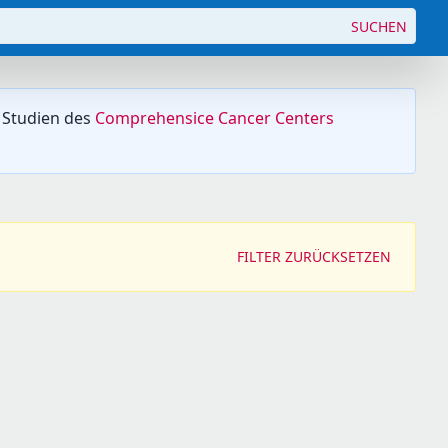
SUCHEN
 Studien des
Comprehensice Cancer Centers
FILTER ZURÜCKSETZEN