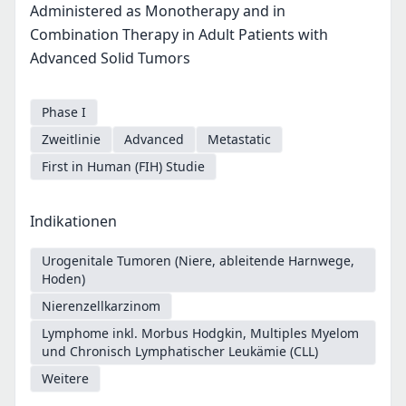
Administered as Monotherapy and in
Combination Therapy in Adult Patients with
Advanced Solid Tumors
Phase I
Zweitlinie
Advanced
Metastatic
First in Human (FIH) Studie
Indikationen
Urogenitale Tumoren (Niere, ableitende Harnwege,
Hoden)
Nierenzellkarzinom
Lymphome inkl. Morbus Hodgkin, Multiples Myelom
und Chronisch Lymphatischer Leukämie (CLL)
Weitere