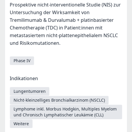
Prospektive nicht-interventionelle Studie (NIS) zur
Untersuchung der Wirksamkeit von
Tremilimumab & Durvalumab + platinbasierter
Chemotherapie (TDC) in Patient:innen mit
metastasiertem nicht-plattenepithelialem NSCLC
und Risikomutationen.
Phase IV
Indikationen
Lungentumoren
Nicht-kleinzelliges Bronchialkarzinom (NSCLC)
Lymphome inkl. Morbus Hodgkin, Multiples Myelom
und Chronisch Lymphatischer Leukämie (CLL)
Weitere