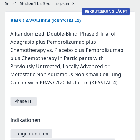
Seite 1 - Studien 1 bis 3 von insgesamt 3
REKRUTIERUNG LÄUFT
BMS CA239-0004 (KRYSTAL-4)
A Randomized, Double-Blind, Phase 3 Trial of
Adagrasib plus Pembrolizumab plus
Chemotherapy vs. Placebo plus Pembrolizumab
plus Chemotherapy in Participants with
Previously Untreated, Locally Advanced or
Metastatic Non-squamous Non-small Cell Lung
Cancer with KRAS G12C Mutation (KRYSTAL-4)
Phase III
Indikationen
Lungentumoren