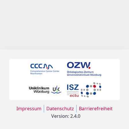
Impressum
Datenschutz
Barrierefreiheit
Version: 2.4.0