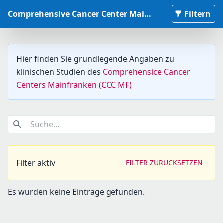
Comprehensive Cancer Center Mainfranken Studiendatenbank
Filtern
Hier finden Sie grundlegende Angaben zu
klinischen Studien des
Comprehensice Cancer
Centers Mainfranken (CCC MF)
Suche...
Filter aktiv
FILTER ZURÜCKSETZEN
Es wurden keine Einträge gefunden.