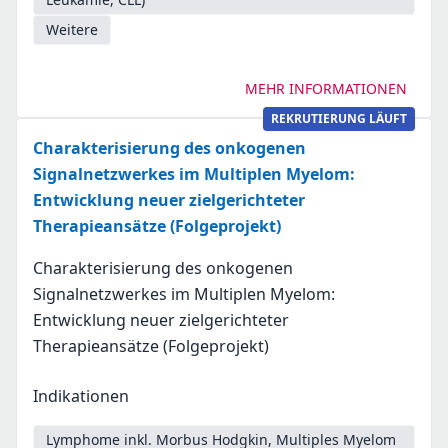
Weitere
MEHR INFORMATIONEN
REKRUTIERUNG LÄUFT
Charakterisierung des onkogenen
Signalnetzwerkes im Multiplen Myelom:
Entwicklung neuer zielgerichteter
Therapieansätze (Folgeprojekt)
Charakterisierung des onkogenen
Signalnetzwerkes im Multiplen Myelom:
Entwicklung neuer zielgerichteter
Therapieansätze (Folgeprojekt)
Indikationen
Lymphome inkl. Morbus Hodgkin, Multiples Myelom