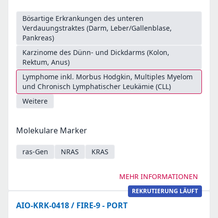
Bösartige Erkrankungen des unteren
Verdauungstraktes (Darm, Leber/Gallenblase,
Pankreas)
Karzinome des Dünn- und Dickdarms (Kolon,
Rektum, Anus)
Lymphome inkl. Morbus Hodgkin, Multiples Myelom
und Chronisch Lymphatischer Leukämie (CLL)
Weitere
Molekulare Marker
ras-Gen
NRAS
KRAS
MEHR INFORMATIONEN
REKRUTIERUNG LÄUFT
AIO-KRK-0418 / FIRE-9 - PORT