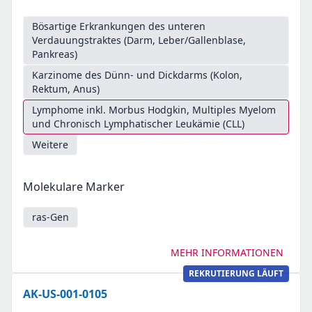
Bösartige Erkrankungen des unteren
Verdauungstraktes (Darm, Leber/Gallenblase,
Pankreas)
Karzinome des Dünn- und Dickdarms (Kolon,
Rektum, Anus)
Lymphome inkl. Morbus Hodgkin, Multiples Myelom
und Chronisch Lymphatischer Leukämie (CLL)
Weitere
Molekulare Marker
ras-Gen
MEHR INFORMATIONEN
REKRUTIERUNG LÄUFT
AK-US-001-0105