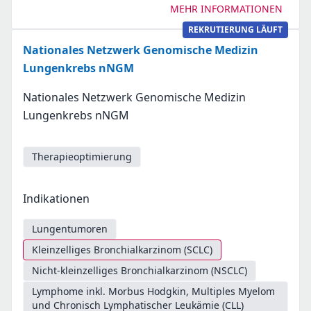
MEHR INFORMATIONEN
REKRUTIERUNG LÄUFT
Nationales Netzwerk Genomische Medizin
Lungenkrebs nNGM
Nationales Netzwerk Genomische Medizin
Lungenkrebs nNGM
Therapieoptimierung
Indikationen
Lungentumoren
Kleinzelliges Bronchialkarzinom (SCLC)
Nicht-kleinzelliges Bronchialkarzinom (NSCLC)
Lymphome inkl. Morbus Hodgkin, Multiples Myelom
und Chronisch Lymphatischer Leukämie (CLL)