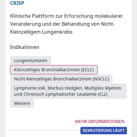
CRISP
Klinische Plattform zur Erforschung molekularer
Veränderung und der Behandlung von Nicht-
Kleinzelligem Lungenkrebs
Indikationen
Lungentumoren
Kleinzelliges Bronchialkarzinom (SCLC)
Nicht-kleinzelliges Bronchialkarzinom (NSCLC)
Lymphome inkl. Morbus Hodgkin, Multiples Myelom
und Chronisch Lymphatischer Leukämie (CLL)
Weitere
MEHR INFORMATIONEN
REKRUTIERUNG LÄUFT