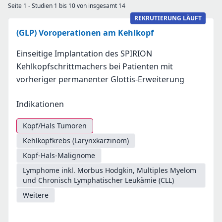
Seite 1 - Studien 1 bis 10 von insgesamt 14
REKRUTIERUNG LÄUFT
(GLP) Voroperationen am Kehlkopf
Einseitige Implantation des SPIRION
Kehlkopfschrittmachers bei Patienten mit
vorheriger permanenter Glottis-Erweiterung
Indikationen
Kopf/Hals Tumoren
Kehlkopfkrebs (Larynxkarzinom)
Kopf-Hals-Malignome
Lymphome inkl. Morbus Hodgkin, Multiples Myelom
und Chronisch Lymphatischer Leukämie (CLL)
Weitere