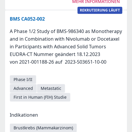
MEHR INFORMATIONEN
REKRUTIERUNG LÄUFT
BMS CA052-002
A Phase 1/2 Study of BMS-986340 as Monotherapy
and in Combination with Nivolumab or Docetaxel
in Participants with Advanced Solid Tumors
EUDRA-CT Nummer geändert 18.12.2023
von 2021-001188-26 auf 2023-503651-10-00
Phase I/II
Advanced
Metastatic
First in Human (FIH) Studie
Indikationen
Brustkrebs (Mammakarzinom)