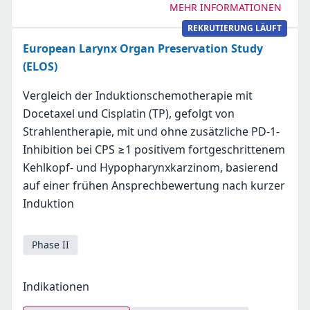
MEHR INFORMATIONEN
REKRUTIERUNG LÄUFT
European Larynx Organ Preservation Study
(ELOS)
Vergleich der Induktionschemotherapie mit
Docetaxel und Cisplatin (TP), gefolgt von
Strahlentherapie, mit und ohne zusätzliche PD-1-
Inhibition bei CPS ≥1 positivem fortgeschrittenem
Kehlkopf- und Hypopharynxkarzinom, basierend
auf einer frühen Ansprechbewertung nach kurzer
Induktion
Phase II
Indikationen