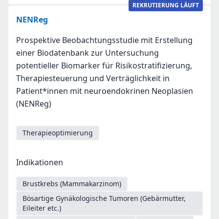
REKRUTIERUNG LÄUFT
NENReg
Prospektive Beobachtungsstudie mit Erstellung
einer Biodatenbank zur Untersuchung
potentieller Biomarker für Risikostratifizierung,
Therapiesteuerung und Verträglichkeit in
Patient*innen mit neuroendokrinen Neoplasien
(NENReg)
Therapieoptimierung
Indikationen
Brustkrebs (Mammakarzinom)
Bösartige Gynäkologische Tumoren (Gebärmutter,
Eileiter etc.)