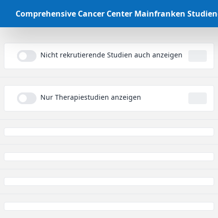
Comprehensive Cancer Center Mainfranken Studie
Nicht rekrutierende Studien auch anzeigen
...
Nur Therapiestudien anzeigen
...