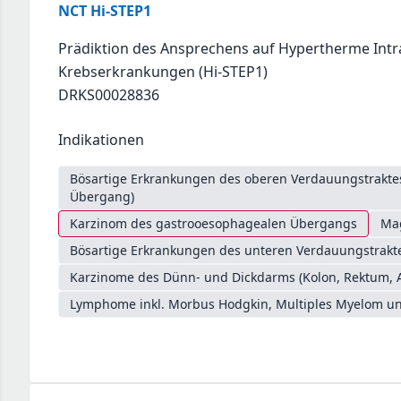
NCT Hi-STEP1
Prädiktion des Ansprechens auf Hypertherme Intr
Krebserkrankungen (Hi-STEP1)
DRKS00028836
Indikationen
Bösartige Erkrankungen des oberen Verdauungstrakt
Übergang)
Karzinom des gastrooesophagealen Übergangs
Ma
Bösartige Erkrankungen des unteren Verdauungstrakte
Karzinome des Dünn- und Dickdarms (Kolon, Rektum, 
Lymphome inkl. Morbus Hodgkin, Multiples Myelom un