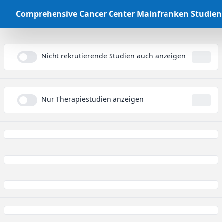
Comprehensive Cancer Center Mainfranken Studie
Nicht rekrutierende Studien auch anzeigen
...
Nur Therapiestudien anzeigen
...