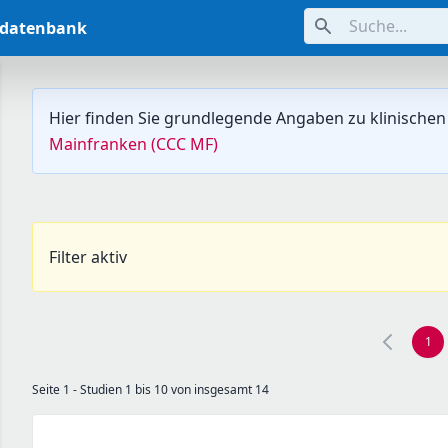
Suche...
ndatenbank
Hier finden Sie grundlegende Angaben zu klinischen
Mainfranken (CCC MF)
Filter aktiv
1
Seite 1 - Studien 1 bis 10 von insgesamt 14