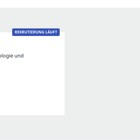
REKRUTIERUNG LÄUFT
ologie und