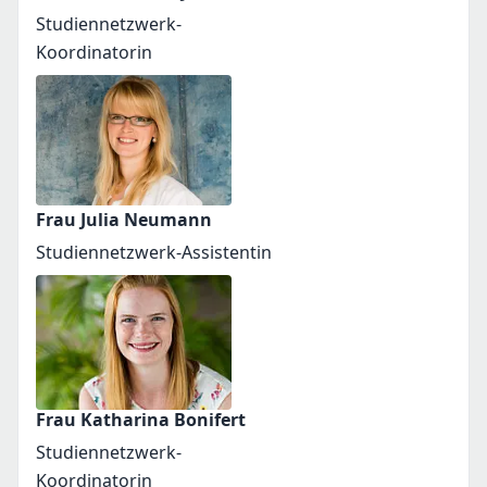
Studiennetzwerk-
Koordinatorin
Frau Julia Neumann
Studiennetzwerk-Assistentin
Frau Katharina Bonifert
Studiennetzwerk-
Koordinatorin