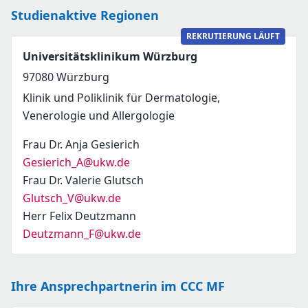
Studienaktive Regionen
REKRUTIERUNG LÄUFT
Universitätsklinikum Würzburg
97080
Würzburg
Klinik und Poliklinik für Dermatologie,
Venerologie und Allergologie
Frau Dr. Anja Gesierich
Gesierich_A@ukw.de
Frau Dr. Valerie Glutsch
Glutsch_V@ukw.de
Herr Felix Deutzmann
Deutzmann_F@ukw.de
Ihre Ansprechpartnerin im CCC MF