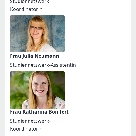
Studiennetzwerk-
Koordinatorin
Frau Julia Neumann
Studiennetzwerk-Assistentin
Frau Katharina Bonifert
Studiennetzwerk-
Koordinatorin