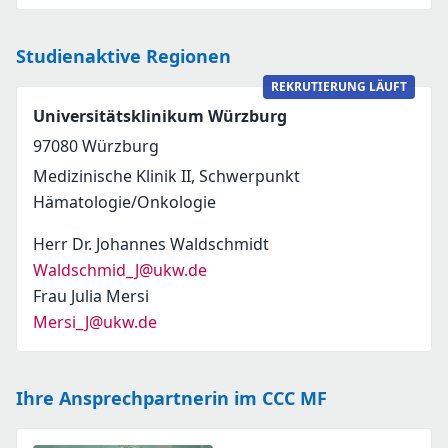
Studienaktive Regionen
REKRUTIERUNG LÄUFT
Universitätsklinikum Würzburg
97080
Würzburg
Medizinische Klinik II, Schwerpunkt
Hämatologie/Onkologie
Herr Dr. Johannes Waldschmidt
Waldschmid_J@ukw.de
Frau Julia Mersi
Mersi_J@ukw.de
Ihre Ansprechpartnerin im CCC MF