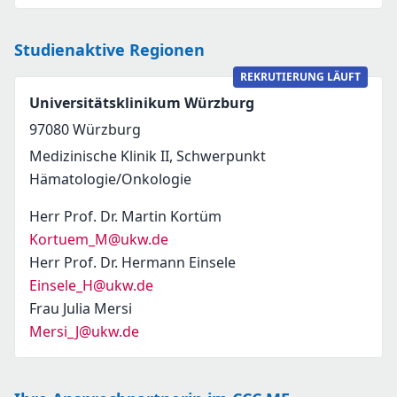
Studienaktive Regionen
REKRUTIERUNG LÄUFT
Universitätsklinikum Würzburg
97080
Würzburg
Medizinische Klinik II, Schwerpunkt
Hämatologie/Onkologie
Herr Prof. Dr. Martin Kortüm
Kortuem_M@ukw.de
Herr Prof. Dr. Hermann Einsele
Einsele_H@ukw.de
Frau Julia Mersi
Mersi_J@ukw.de