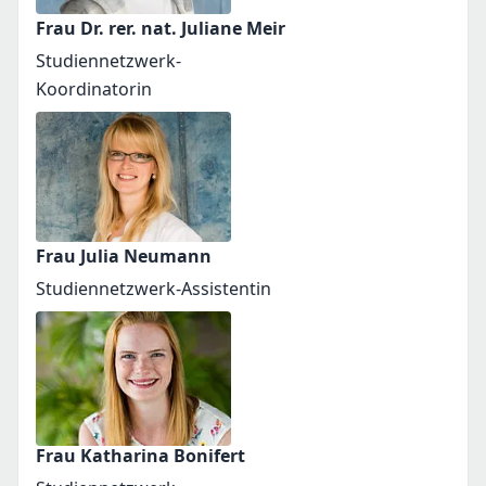
Frau Dr. rer. nat. Juliane Meir
Studiennetzwerk-
Koordinatorin
Frau Julia Neumann
Studiennetzwerk-Assistentin
Frau Katharina Bonifert