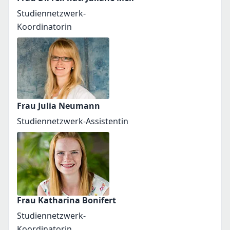
Studiennetzwerk-
Koordinatorin
Frau Julia Neumann
Studiennetzwerk-Assistentin
Frau Katharina Bonifert
Studiennetzwerk-
Koordinatorin