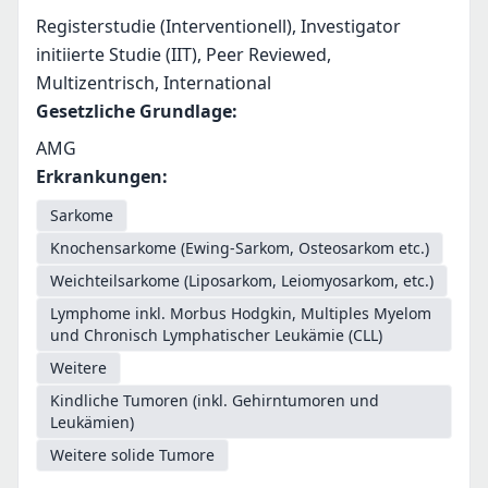
Registerstudie (Interventionell), Investigator
initiierte Studie (IIT), Peer Reviewed,
Multizentrisch, International
Gesetzliche Grundlage
:
AMG
Erkrankungen
:
Sarkome
Knochensarkome (Ewing-Sarkom, Osteosarkom etc.)
Weichteilsarkome (Liposarkom, Leiomyosarkom, etc.)
Lymphome inkl. Morbus Hodgkin, Multiples Myelom
und Chronisch Lymphatischer Leukämie (CLL)
Weitere
Kindliche Tumoren (inkl. Gehirntumoren und
Leukämien)
Weitere solide Tumore