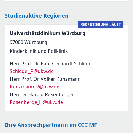
Studienaktive Regionen
REKRUTIERUNG LÄUFT
Universitätsklinikum Würzburg
97080
Würzburg
Kinderklinik und Poliklinik
Herr Prof. Dr. Paul-Gerhardt Schlegel
Schlegel_P@ukw.de
Herr Prof. Dr. Volker Kunzmann
Kunzmann_V@ukw.de
Herr Dr. Harald Rosenberger
Rosenberge_H@ukw.de
Ihre Ansprechpartnerin im CCC MF