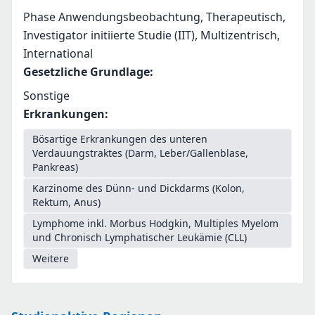
Phase Anwendungsbeobachtung, Therapeutisch,
Investigator initiierte Studie (IIT), Multizentrisch,
International
Gesetzliche Grundlage
:
Sonstige
Erkrankungen
:
Bösartige Erkrankungen des unteren
Verdauungstraktes (Darm, Leber/Gallenblase,
Pankreas)
Karzinome des Dünn- und Dickdarms (Kolon,
Rektum, Anus)
Lymphome inkl. Morbus Hodgkin, Multiples Myelom
und Chronisch Lymphatischer Leukämie (CLL)
Weitere