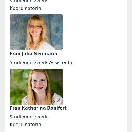
Studiennetzwerk-
Koordinatorin
Frau Julia Neumann
Studiennetzwerk-Assistentin
Frau Katharina Bonifert
Studiennetzwerk-
Koordinatorin