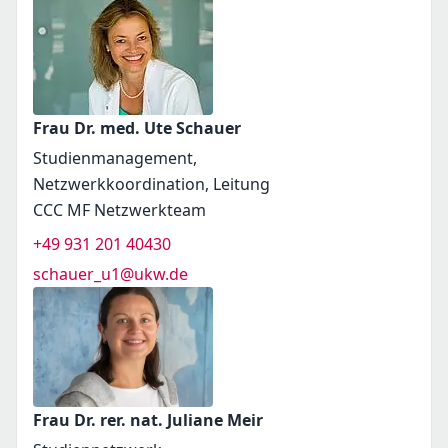
Frau Dr. med. Ute Schauer
Studienmanagement,
Netzwerkkoordination, Leitung
CCC MF Netzwerkteam
+49 931 201 40430
schauer_u1@ukw.de
Frau Dr. rer. nat. Juliane Meir