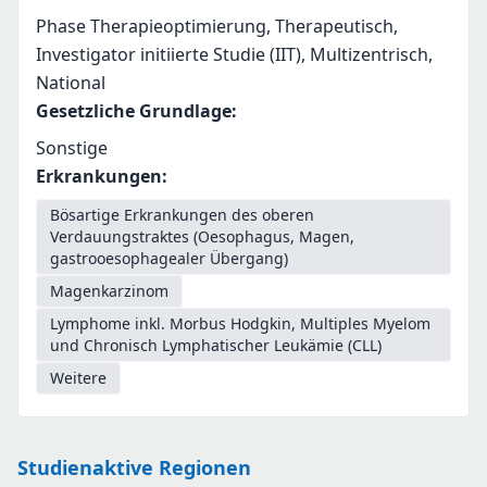
Phase Therapieoptimierung, Therapeutisch,
Investigator initiierte Studie (IIT), Multizentrisch,
National
Gesetzliche Grundlage
:
Sonstige
Erkrankungen
:
Bösartige Erkrankungen des oberen
Verdauungstraktes (Oesophagus, Magen,
gastrooesophagealer Übergang)
Magenkarzinom
Lymphome inkl. Morbus Hodgkin, Multiples Myelom
und Chronisch Lymphatischer Leukämie (CLL)
Weitere
Studienaktive Regionen