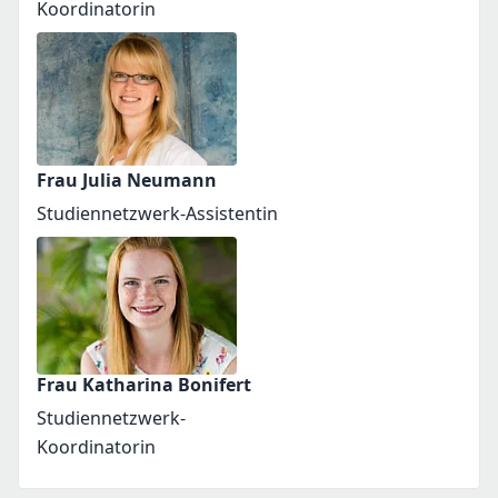
Koordinatorin
Frau Julia Neumann
Studiennetzwerk-Assistentin
Frau Katharina Bonifert
Studiennetzwerk-
Koordinatorin