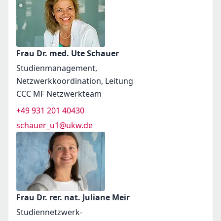
Frau Dr. med. Ute Schauer
Studienmanagement,
Netzwerkkoordination, Leitung
CCC MF Netzwerkteam
+49 931 201 40430
schauer_u1@ukw.de
Frau Dr. rer. nat. Juliane Meir
Studiennetzwerk-