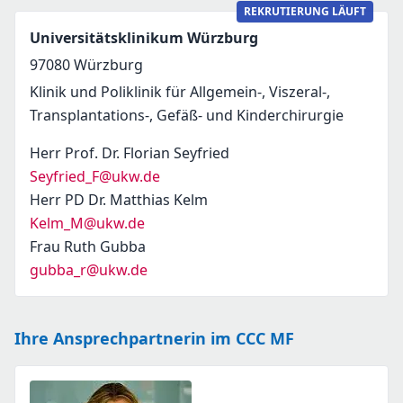
REKRUTIERUNG LÄUFT
Universitätsklinikum Würzburg
97080
Würzburg
Klinik und Poliklinik für Allgemein-, Viszeral-,
Transplantations-, Gefäß- und Kinderchirurgie
Herr Prof. Dr. Florian Seyfried
Seyfried_F@ukw.de
Herr PD Dr. Matthias Kelm
Kelm_M@ukw.de
Frau Ruth Gubba
gubba_r@ukw.de
Ihre Ansprechpartnerin im CCC MF