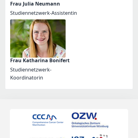
Frau Julia Neumann
Studiennetzwerk-Assistentin
Frau Katharina Bonifert
Studiennetzwerk-
Koordinatorin