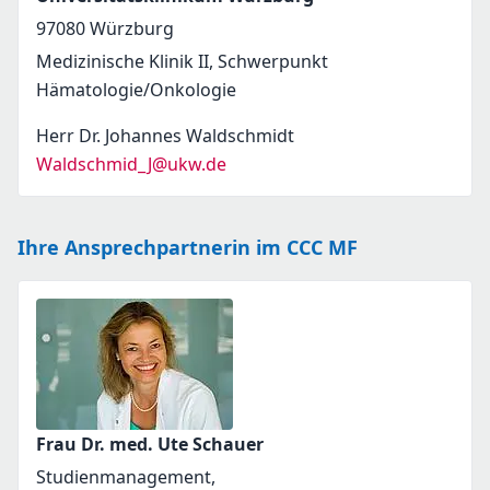
97080
Würzburg
Medizinische Klinik II, Schwerpunkt
Hämatologie/Onkologie
Herr Dr. Johannes Waldschmidt
Waldschmid_J@ukw.de
Ihre Ansprechpartnerin im CCC MF
Frau Dr. med. Ute Schauer
Studienmanagement,