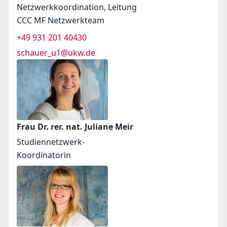
Netzwerkkoordination, Leitung
CCC MF Netzwerkteam
+49 931 201 40430
schauer_u1@ukw.de
Frau Dr. rer. nat. Juliane Meir
Studiennetzwerk-
Koordinatorin