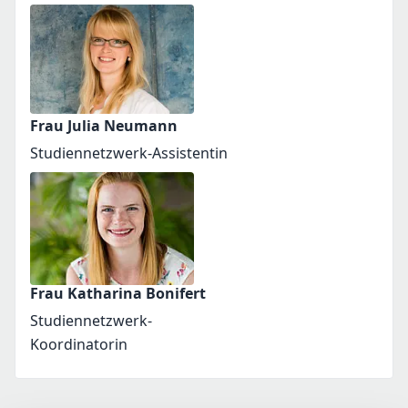
Frau Julia Neumann
Studiennetzwerk-Assistentin
Frau Katharina Bonifert
Studiennetzwerk-
Koordinatorin