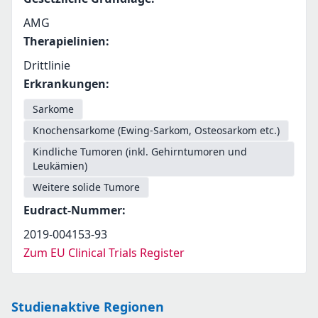
AMG
Therapielinien
:
Drittlinie
Erkrankungen
:
Sarkome
Knochensarkome (Ewing-Sarkom, Osteosarkom etc.)
Kindliche Tumoren (inkl. Gehirntumoren und
Leukämien)
Weitere solide Tumore
Eudract-Nummer
:
2019-004153-93
Zum EU Clinical Trials Register
Studienaktive Regionen