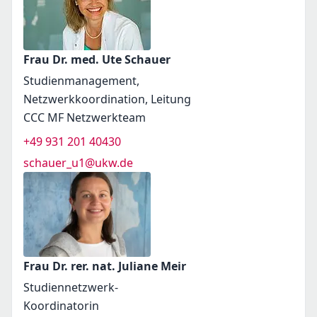
Frau Dr. med. Ute Schauer
Studienmanagement,
Netzwerkkoordination, Leitung
CCC MF Netzwerkteam
+49 931 201 40430
schauer_u1@ukw.de
Frau Dr. rer. nat. Juliane Meir
Studiennetzwerk-
Koordinatorin