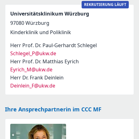
REKRUTIERUNG LÄUFT
Universitätsklinikum Würzburg
97080
Würzburg
Kinderklinik und Poliklinik
Herr Prof. Dr. Paul-Gerhardt Schlegel
Schlegel_P@ukw.de
Herr Prof. Dr. Matthias Eyrich
Eyrich_M@ukw.de
Herr Dr. Frank Deinlein
Deinlein_F@ukw.de
Ihre Ansprechpartnerin im CCC MF