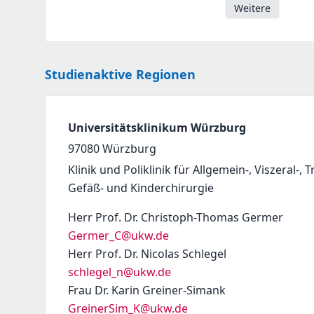
Weitere
Studienaktive Regionen
Universitätsklinikum Würzburg
97080
Würzburg
Klinik und Poliklinik für Allgemein-, Viszeral-, 
Gefäß- und Kinderchirurgie
Herr Prof. Dr. Christoph-Thomas Germer
Germer_C@ukw.de
Herr Prof. Dr. Nicolas Schlegel
schlegel_n@ukw.de
Frau Dr. Karin Greiner-Simank
GreinerSim_K@ukw.de