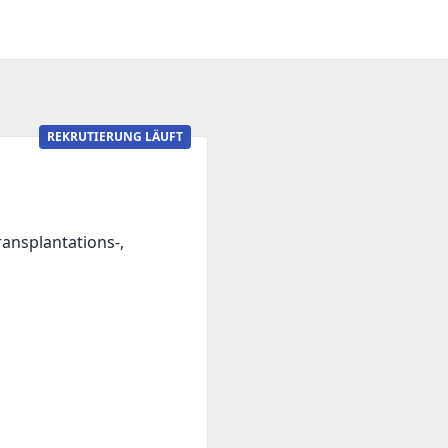
REKRUTIERUNG LÄUFT
Transplantations-,