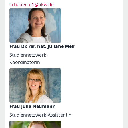
schauer_u1@ukw.de
Frau Dr. rer. nat. Juliane Meir
Studiennetzwerk-
Koordinatorin
Frau Julia Neumann
Studiennetzwerk-Assistentin