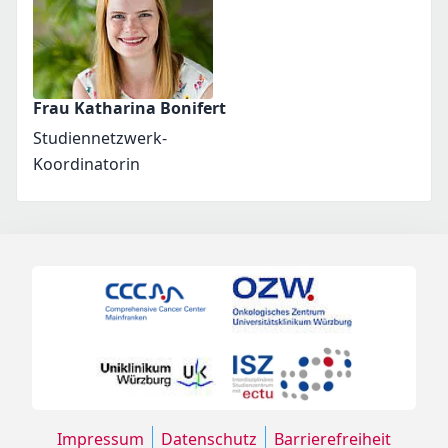
Frau Katharina Bonifert
Studiennetzwerk-
Koordinatorin
Impressum
Datenschutz
Barrierefreiheit