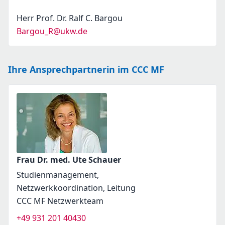
Herr Prof. Dr. Ralf C. Bargou
Bargou_R@ukw.de
Ihre Ansprechpartnerin im CCC MF
Frau Dr. med. Ute Schauer
Studienmanagement,
Netzwerkkoordination, Leitung
CCC MF Netzwerkteam
+49 931 201 40430