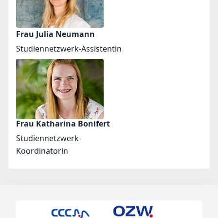
Frau Julia Neumann
Studiennetzwerk-Assistentin
Frau Katharina Bonifert
Studiennetzwerk-
Koordinatorin