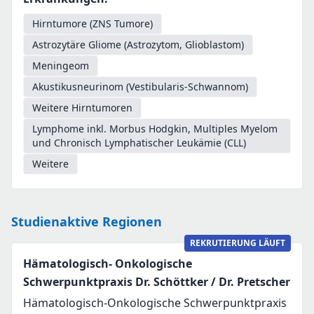
Hirntumore (ZNS Tumore)
Astrozytäre Gliome (Astrozytom, Glioblastom)
Meningeom
Akustikusneurinom (Vestibularis-Schwannom)
Weitere Hirntumoren
Lymphome inkl. Morbus Hodgkin, Multiples Myelom
und Chronisch Lymphatischer Leukämie (CLL)
Weitere
Studienaktive Regionen
REKRUTIERUNG LÄUFT
Hämatologisch- Onkologische
Schwerpunktpraxis Dr. Schöttker / Dr. Pretscher
Hämatologisch-Onkologische Schwerpunktpraxis