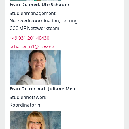
Frau Dr. med. Ute Schauer
Studienmanagement,
Netzwerkkoordination, Leitung
CCC MF Netzwerkteam
+49 931 201 40430
schauer_u1@ukw.de
Frau Dr. rer. nat. Juliane Meir
Studiennetzwerk-
Koordinatorin