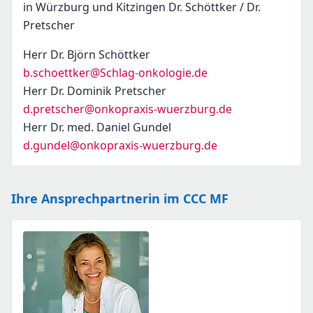
in Würzburg und Kitzingen Dr. Schöttker / Dr.
Pretscher
Herr Dr. Björn Schöttker
b.schoettker@Schlag-onkologie.de
Herr Dr. Dominik Pretscher
d.pretscher@onkopraxis-wuerzburg.de
Herr Dr. med. Daniel Gundel
d.gundel@onkopraxis-wuerzburg.de
Ihre Ansprechpartnerin im CCC MF