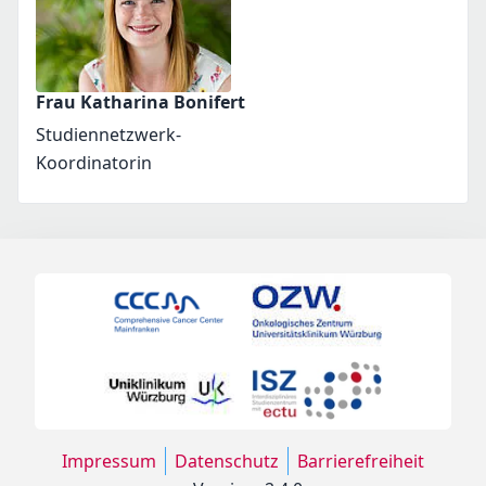
Frau Katharina Bonifert
Studiennetzwerk-
Koordinatorin
Impressum
Datenschutz
Barrierefreiheit