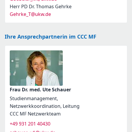
Herr PD Dr. Thomas Gehrke
Gehrke_T@ukw.de
Ihre Ansprechpartnerin im CCC MF
Frau Dr. med. Ute Schauer
Studienmanagement,
Netzwerkkoordination, Leitung
CCC MF Netzwerkteam
+49 931 201 40430