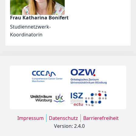
Frau Katharina Bonifert
Studiennetzwerk-
Koordinatorin
Impressum
Datenschutz
Barrierefreiheit
Version: 2.4.0