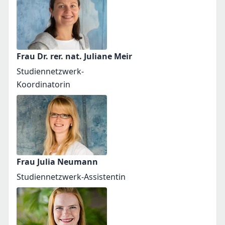
Frau Dr. rer. nat. Juliane Meir
Studiennetzwerk-
Koordinatorin
Frau Julia Neumann
Studiennetzwerk-Assistentin