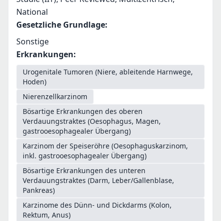
National
Gesetzliche Grundlage
:
Sonstige
Erkrankungen
:
Urogenitale Tumoren (Niere, ableitende Harnwege,
Hoden)
Nierenzellkarzinom
Bösartige Erkrankungen des oberen
Verdauungstraktes (Oesophagus, Magen,
gastrooesophagealer Übergang)
Karzinom der Speiseröhre (Oesophaguskarzinom,
inkl. gastrooesophagealer Übergang)
Bösartige Erkrankungen des unteren
Verdauungstraktes (Darm, Leber/Gallenblase,
Pankreas)
Karzinome des Dünn- und Dickdarms (Kolon,
Rektum, Anus)