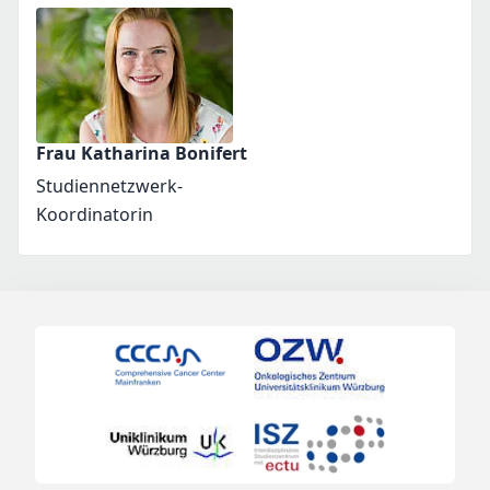
Frau Katharina Bonifert
Studiennetzwerk-
Koordinatorin