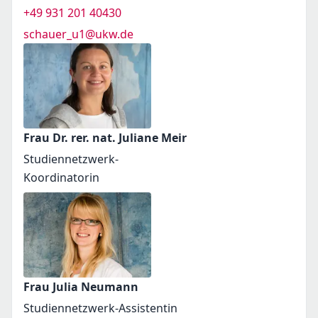
+49 931 201 40430
schauer_u1@ukw.de
Frau Dr. rer. nat. Juliane Meir
Studiennetzwerk-
Koordinatorin
Frau Julia Neumann
Studiennetzwerk-Assistentin