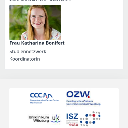
Frau Katharina Bonifert
Studiennetzwerk-
Koordinatorin