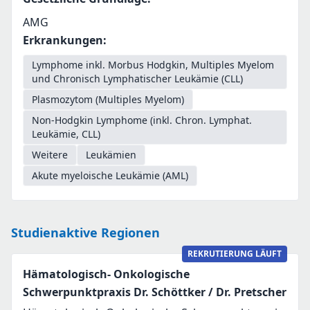
AMG
Erkrankungen
:
Lymphome inkl. Morbus Hodgkin, Multiples Myelom
und Chronisch Lymphatischer Leukämie (CLL)
Plasmozytom (Multiples Myelom)
Non-Hodgkin Lymphome (inkl. Chron. Lymphat.
Leukämie, CLL)
Weitere
Leukämien
Akute myeloische Leukämie (AML)
Studienaktive Regionen
REKRUTIERUNG LÄUFT
Hämatologisch- Onkologische
Schwerpunktpraxis Dr. Schöttker / Dr. Pretscher