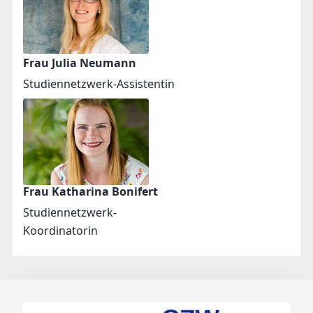
Frau Julia Neumann
Studiennetzwerk-Assistentin
Frau Katharina Bonifert
Studiennetzwerk-
Koordinatorin