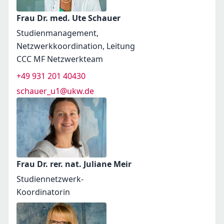
Frau Dr. med. Ute Schauer
Studienmanagement,
Netzwerkkoordination, Leitung
CCC MF Netzwerkteam
+49 931 201 40430
schauer_u1@ukw.de
Frau Dr. rer. nat. Juliane Meir
Studiennetzwerk-
Koordinatorin