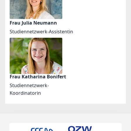
Frau Julia Neumann
Studiennetzwerk-Assistentin
Frau Katharina Bonifert
Studiennetzwerk-
Koordinatorin