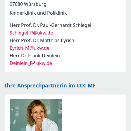
97080
Würzburg
Kinderklinik und Poliklinik
Herr Prof. Dr. Paul-Gerhardt Schlegel
Schlegel_P@ukw.de
Herr Prof. Dr. Matthias Eyrich
Eyrich_M@ukw.de
Herr Dr. Frank Deinlein
Deinlein_F@ukw.de
Ihre Ansprechpartnerin im CCC MF