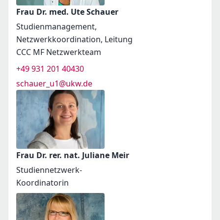
Frau Dr. med. Ute Schauer
Studienmanagement,
Netzwerkkoordination, Leitung
CCC MF Netzwerkteam
+49 931 201 40430
schauer_u1@ukw.de
Frau Dr. rer. nat. Juliane Meir
Studiennetzwerk-
Koordinatorin