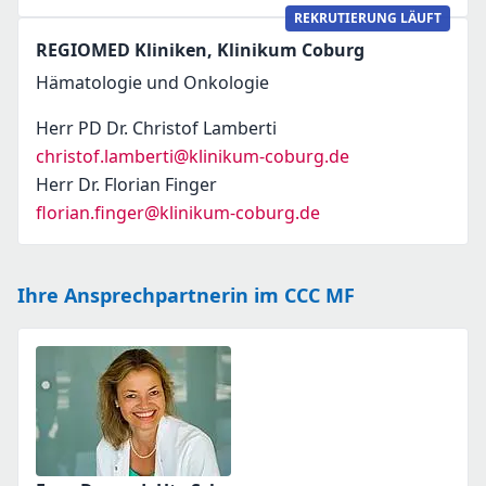
REKRUTIERUNG LÄUFT
REGIOMED Kliniken, Klinikum Coburg
Hämatologie und Onkologie
Herr PD Dr. Christof Lamberti
christof.lamberti@klinikum-coburg.de
Herr Dr. Florian Finger
florian.finger@klinikum-coburg.de
Ihre Ansprechpartnerin im CCC MF