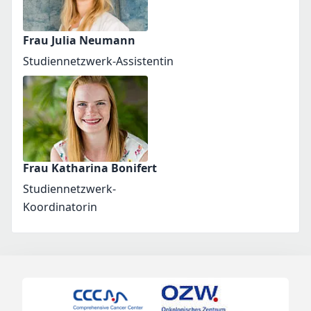
Frau Julia Neumann
Studiennetzwerk-Assistentin
Frau Katharina Bonifert
Studiennetzwerk-
Koordinatorin