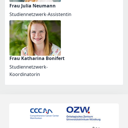
Frau Julia Neumann
Studiennetzwerk-Assistentin
Frau Katharina Bonifert
Studiennetzwerk-
Koordinatorin