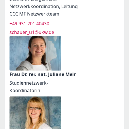
Netzwerkkoordination, Leitung
CCC MF Netzwerkteam
+49 931 201 40430
schauer_u1@ukw.de
Frau Dr. rer. nat. Juliane Meir
Studiennetzwerk-
Koordinatorin