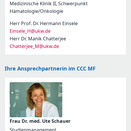
Medizinische Klinik II, Schwerpunkt
Hämatologie/Onkologie
Herr Prof. Dr. Hermann Einsele
Einsele_H@ukw.de
Herr Dr. Manik Chatterjee
Chatterjee_M@ukw.de
Ihre Ansprechpartnerin im CCC MF
Frau Dr. med. Ute Schauer
Studienmanagement,