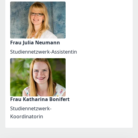
Frau Julia Neumann
Studiennetzwerk-Assistentin
Frau Katharina Bonifert
Studiennetzwerk-
Koordinatorin