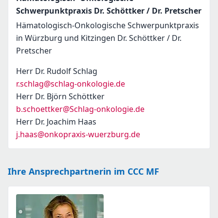
Schwerpunktpraxis Dr. Schöttker / Dr. Pretscher
Hämatologisch-Onkologische Schwerpunktpraxis
in Würzburg und Kitzingen Dr. Schöttker / Dr.
Pretscher
Herr Dr. Rudolf Schlag
r.schlag@schlag-onkologie.de
Herr Dr. Björn Schöttker
b.schoettker@Schlag-onkologie.de
Herr Dr. Joachim Haas
j.haas@onkopraxis-wuerzburg.de
Ihre Ansprechpartnerin im CCC MF