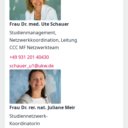
Frau Dr. med. Ute Schauer
Studienmanagement,
Netzwerkkoordination, Leitung
CCC MF Netzwerkteam
+49 931 201 40430
schauer_u1@ukw.de
Frau Dr. rer. nat. Juliane Meir
Studiennetzwerk-
Koordinatorin