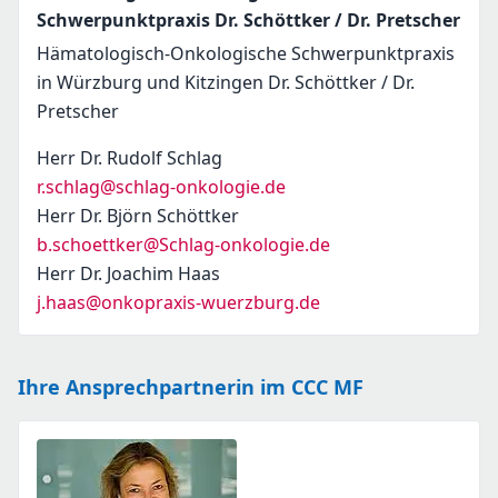
Schwerpunktpraxis Dr. Schöttker / Dr. Pretscher
Hämatologisch-Onkologische Schwerpunktpraxis
in Würzburg und Kitzingen Dr. Schöttker / Dr.
Pretscher
Herr Dr. Rudolf Schlag
r.schlag@schlag-onkologie.de
Herr Dr. Björn Schöttker
b.schoettker@Schlag-onkologie.de
Herr Dr. Joachim Haas
j.haas@onkopraxis-wuerzburg.de
Ihre Ansprechpartnerin im CCC MF