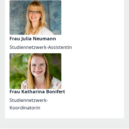
Frau Julia Neumann
Studiennetzwerk-Assistentin
Frau Katharina Bonifert
Studiennetzwerk-
Koordinatorin