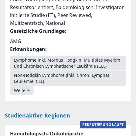
Resultatsorientiert, Epidemiologisch, Investigator
initiierte Studie (IIT), Peer Reviewed,
Multizentrisch, National
Gesetzliche Grundlage
:
AMG
Erkrankungen
:
Lymphome inkl. Morbus Hodgkin, Multiples Myelom
und Chronisch Lymphatischer Leukämie (CLL)
Non-Hodgkin Lymphome (inkl. Chron. Lymphat.
Leukämie, CLL)
Weitere
Studienaktive Regionen
REKRUTIERUNG LÄUFT
Hämatologisch- Onkologische