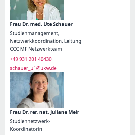
Frau Dr. med. Ute Schauer
Studienmanagement,
Netzwerkkoordination, Leitung
CCC MF Netzwerkteam
+49 931 201 40430
schauer_u1@ukw.de
Frau Dr. rer. nat. Juliane Meir
Studiennetzwerk-
Koordinatorin