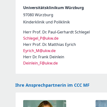
Universitätsklinikum Würzburg
97080
Würzburg
Kinderklinik und Poliklinik
Herr Prof. Dr. Paul-Gerhardt Schlegel
Schlegel_P@ukw.de
Herr Prof. Dr. Matthias Eyrich
Eyrich_M@ukw.de
Herr Dr. Frank Deinlein
Deinlein_F@ukw.de
Ihre Ansprechpartnerin im CCC MF