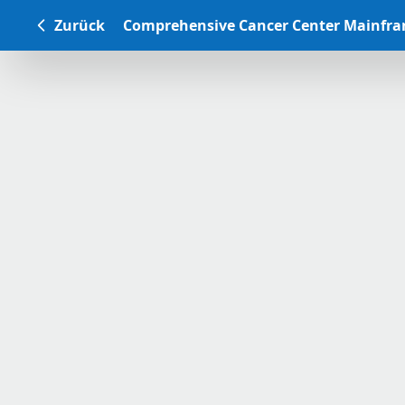
Zurück
Comprehensive Cancer Center Mainfr