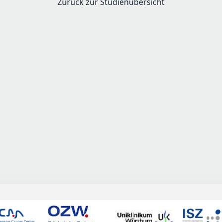
Zurück zur Studienübersicht