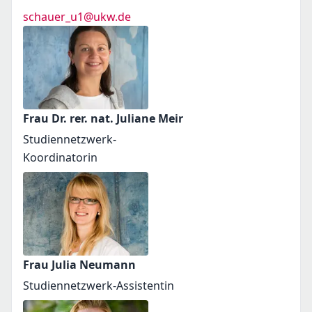
schauer_u1@ukw.de
Frau Dr. rer. nat. Juliane Meir
Studiennetzwerk-
Koordinatorin
Frau Julia Neumann
Studiennetzwerk-Assistentin