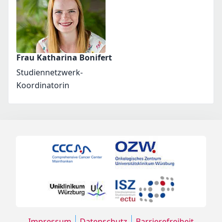
Frau Katharina Bonifert
Studiennetzwerk-
Koordinatorin
Impressum
Datenschutz
Barrierefreiheit