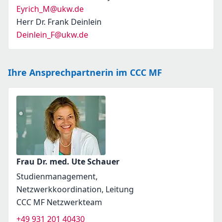
Eyrich_M@ukw.de
Herr Dr. Frank Deinlein
Deinlein_F@ukw.de
Ihre Ansprechpartnerin im CCC MF
Frau Dr. med. Ute Schauer
Studienmanagement,
Netzwerkkoordination, Leitung
CCC MF Netzwerkteam
+49 931 201 40430