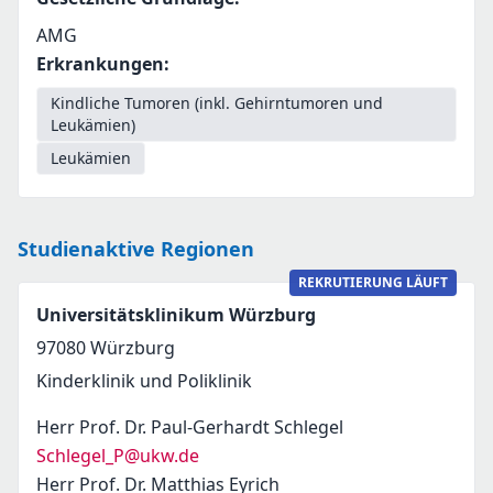
AMG
Erkrankungen
:
Kindliche Tumoren (inkl. Gehirntumoren und
Leukämien)
Leukämien
Studienaktive Regionen
REKRUTIERUNG LÄUFT
Universitätsklinikum Würzburg
97080
Würzburg
Kinderklinik und Poliklinik
Herr Prof. Dr. Paul-Gerhardt Schlegel
Schlegel_P@ukw.de
Herr Prof. Dr. Matthias Eyrich