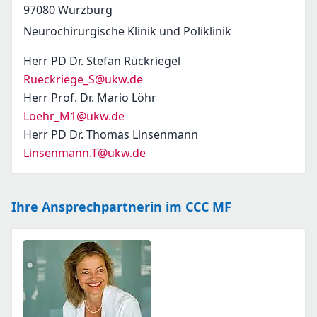
97080
Würzburg
Neurochirurgische Klinik und Poliklinik
Herr PD Dr. Stefan Rückriegel
Rueckriege_S@ukw.de
Herr Prof. Dr. Mario Löhr
Loehr_M1@ukw.de
Herr PD Dr. Thomas Linsenmann
Linsenmann.T@ukw.de
Ihre Ansprechpartnerin im CCC MF