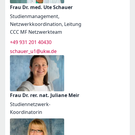
Frau Dr. med. Ute Schauer
Studienmanagement,
Netzwerkkoordination, Leitung
CCC MF Netzwerkteam
+49 931 201 40430
schauer_u1@ukw.de
Frau Dr. rer. nat. Juliane Meir
Studiennetzwerk-
Koordinatorin