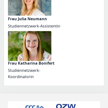
Frau Julia Neumann
Studiennetzwerk-Assistentin
Frau Katharina Bonifert
Studiennetzwerk-
Koordinatorin