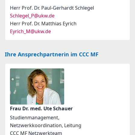
Herr Prof. Dr. Paul-Gerhardt Schlegel
Schlegel_P@ukw.de
Herr Prof. Dr. Matthias Eyrich
Eyrich_M@ukw.de
Ihre Ansprechpartnerin im CCC MF
Frau Dr. med. Ute Schauer
Studienmanagement,
Netzwerkkoordination, Leitung
CCC MF Netzwerkteam