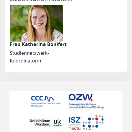
Frau Katharina Bonifert
Studiennetzwerk-
Koordinatorin