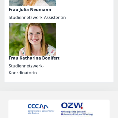
Frau Julia Neumann
Studiennetzwerk-Assistentin
Frau Katharina Bonifert
Studiennetzwerk-
Koordinatorin