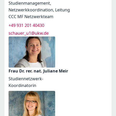
Studienmanagement,
Netzwerkkoordination, Leitung
CCC MF Netzwerkteam
+49 931 201 40430
schauer_u1@ukw.de
Frau Dr. rer. nat. Juliane Meir
Studiennetzwerk-
Koordinatorin