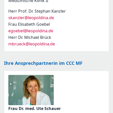
Medizinische Klinik II
Herr Prof. Dr. Stephan Kanzler
skanzler@leopoldina.de
Frau Elisabeth Goebel
egoebel@leopoldina.de
Herr Dr. Michael Brück
mbrueck@leopoldina.de
Ihre Ansprechpartnerin im CCC MF
Frau Dr. med. Ute Schauer