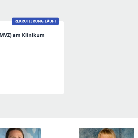
REKRUTIERUNG LÄUFT
(MVZ) am Klinikum